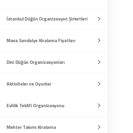
İstanbul Düğün Organizasyon Şirketleri
Masa Sandalye Kiralama Fiyatları
Dini Düğün Organizasyonları
Aktiviteler ve Oyunlar
Evlilik Teklifi Organizasyonu
Mehter Takımı Kiralama