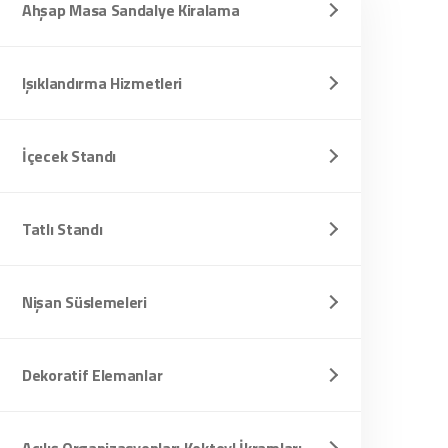
Ahşap Masa Sandalye Kiralama
Işıklandırma Hizmetleri
İçecek Standı
Tatlı Standı
Nişan Süslemeleri
Dekoratif Elemanlar