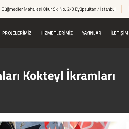
Düğmeciler Mahallesi Okur Sk. No: 2/3 Eyüpsultan / İstanbul
PROJELERİMİZ
HİZMETLERİMİZ
YAYINLAR
İLETİŞİM
ları Kokteyl İkramları